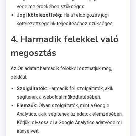
védelme érdekében szükséges.
Jogi kötelezettség:
Ha a feldolgozás jogi
kötelezettségeink teljesítéséhez szükséges.
4. Harmadik felekkel való
megosztás
Az Ön adatait harmadik felekkel oszthatjuk meg,
például:
Szolgáltatók:
Harmadik fél szolgáltatók, akik
segítenek a weboldal működtetésében.
Elemzők:
Olyan szolgáltatók, mint a Google
Analytics, akik segítenek az adatok elemzésében.
Kérjük, olvassa el a Google Analytics adatvédelmi
irányelveit.