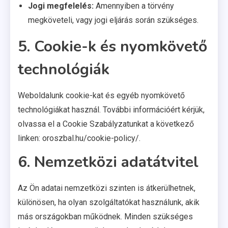
Jogi megfelelés:
Amennyiben a törvény
megköveteli, vagy jogi eljárás során szükséges.
5. Cookie-k és nyomkövető
technológiák
Weboldalunk cookie-kat és egyéb nyomkövető
technológiákat használ. További információért kérjük,
olvassa el a Cookie Szabályzatunkat a következő
linken: oroszbal.hu/cookie-policy/.
6. Nemzetközi adatátvitel
Az Ön adatai nemzetközi szinten is átkerülhetnek,
különösen, ha olyan szolgáltatókat használunk, akik
más országokban működnek. Minden szükséges