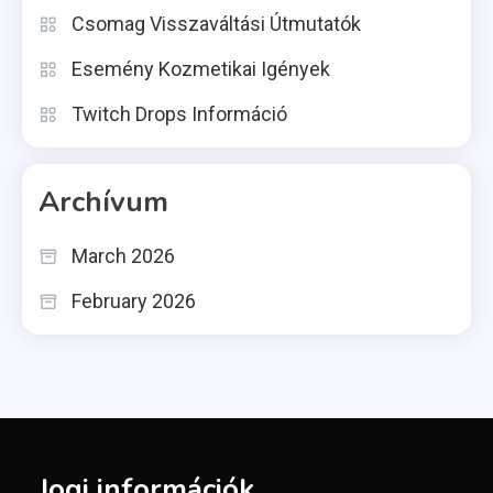
Csomag Visszaváltási Útmutatók
Esemény Kozmetikai Igények
Twitch Drops Információ
Archívum
March 2026
February 2026
Jogi információk