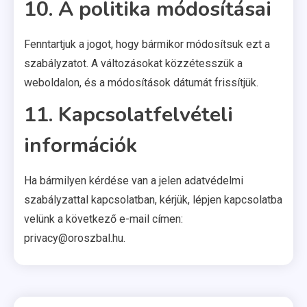
10. A politika módosításai
Fenntartjuk a jogot, hogy bármikor módosítsuk ezt a
szabályzatot. A változásokat közzétesszük a
weboldalon, és a módosítások dátumát frissítjük.
11. Kapcsolatfelvételi
információk
Ha bármilyen kérdése van a jelen adatvédelmi
szabályzattal kapcsolatban, kérjük, lépjen kapcsolatba
velünk a következő e-mail címen:
privacy@oroszbal.hu
.