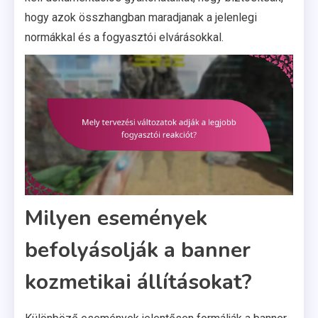
hogy azok összhangban maradjanak a jelenlegi
normákkal és a fogyasztói elvárásokkal.
Milyen események
befolyásolják a banner
kozmetikai állításokat?