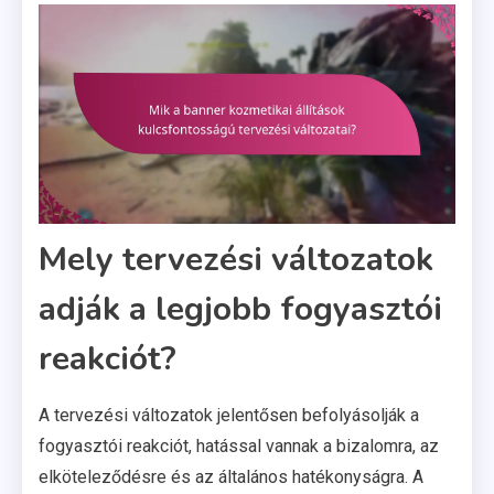
Mely tervezési változatok
adják a legjobb fogyasztói
reakciót?
A tervezési változatok jelentősen befolyásolják a
fogyasztói reakciót, hatással vannak a bizalomra, az
elköteleződésre és az általános hatékonyságra. A