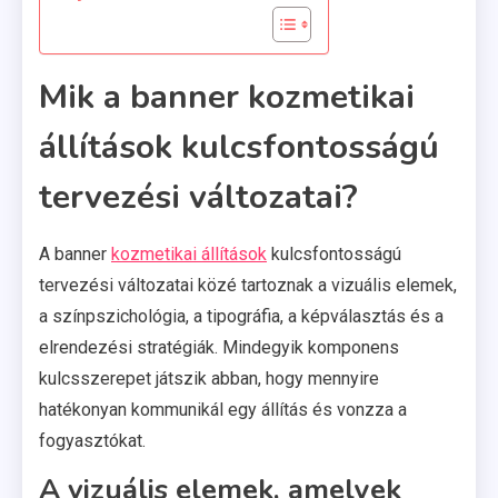
Mik a banner kozmetikai
állítások kulcsfontosságú
tervezési változatai?
A banner
kozmetikai állítások
kulcsfontosságú
tervezési változatai közé tartoznak a vizuális elemek,
a színpszichológia, a tipográfia, a képválasztás és a
elrendezési stratégiák. Mindegyik komponens
kulcsszerepet játszik abban, hogy mennyire
hatékonyan kommunikál egy állítás és vonzza a
fogyasztókat.
A vizuális elemek, amelyek